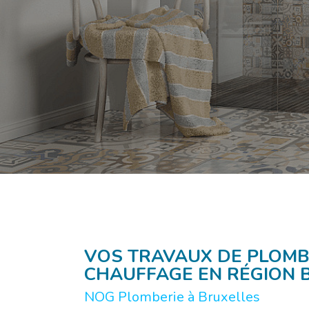
VOS TRAVAUX DE PLOMB
CHAUFFAGE EN RÉGION 
NOG Plomberie à Bruxelles