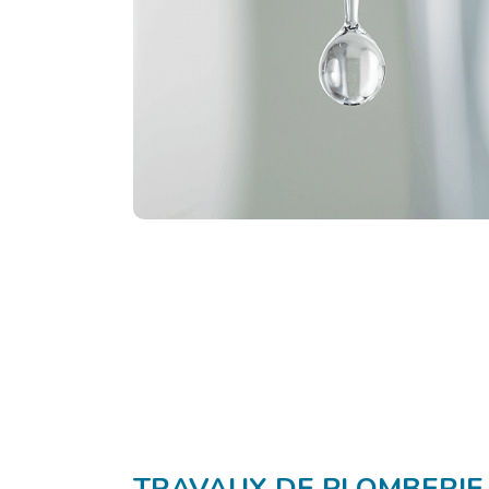
TRAVAUX DE PLOMBERIE