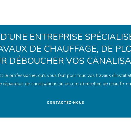
 D’UNE ENTREPRISE SPÉCIALIS
AVAUX DE CHAUFFAGE, DE PL
R DÉBOUCHER VOS CANALISA
le professionnel qu’il vous faut pour tous vos travaux d’installa
e réparation de canalisations ou encore d’entretien de chauffe-ea
CONTACTEZ-NOUS