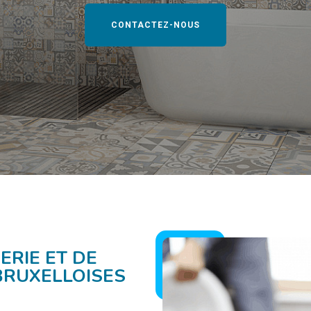
CONTACTEZ-NOUS
ERIE ET DE
BRUXELLOISES