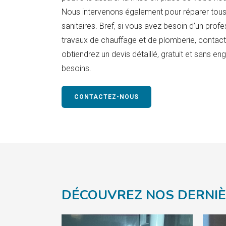
Nous intervenons également pour réparer tou
sanitaires. Bref, si vous avez besoin d’un profe
travaux de chauffage et de plomberie, conta
obtiendrez un devis détaillé, gratuit et sans 
besoins.
CONTACTEZ-NOUS
DÉCOUVREZ NOS DERNIÈ