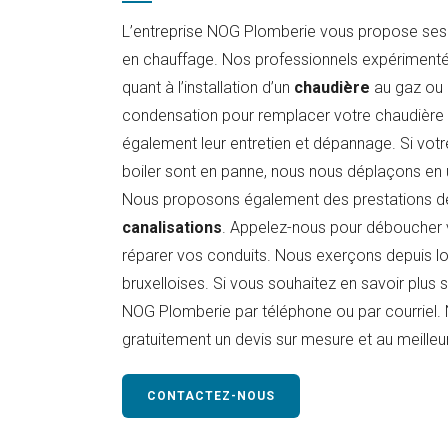
L’entreprise NOG Plomberie vous propose ses 
en chauffage. Nos professionnels expérimenté
quant à l’installation d’un
chaudière
au gaz ou 
condensation pour remplacer votre chaudière
également leur entretien et dépannage. Si vot
boiler sont en panne, nous nous déplaçons en 
Nous proposons également des prestations 
canalisations
. Appelez-nous pour déboucher 
réparer vos conduits. Nous exerçons depuis l
bruxelloises. Si vous souhaitez en savoir plus 
NOG Plomberie par téléphone ou par courriel. 
gratuitement un devis sur mesure et au meilleur
CONTACTEZ-NOUS