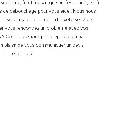
copique, furet mécanique professionnel, etc.)
s de débouchage pour vous aider. Nous nous
 aussi dans toute la région bruxelloise. Vous
ar vous rencontrez un problème avec vos
s ? Contactez-nous par téléphone ou par
un plaisir de vous communiquer un devis
au meilleur prix.