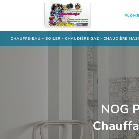
PLOMB
CHAUFFE-EAU – BOILER - CHAUDIÈRE GAZ - CHAUDIÈRE MAZ
NOG Pl
Chauffa